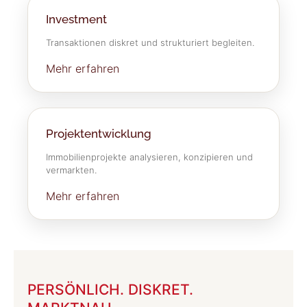
Investment
Transaktionen diskret und strukturiert begleiten.
Mehr erfahren
Projektentwicklung
Immobilienprojekte analysieren, konzipieren und
vermarkten.
Mehr erfahren
PERSÖNLICH. DISKRET.