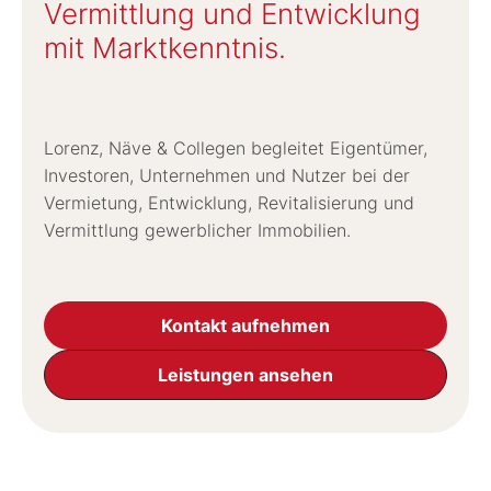
Vermittlung und Entwicklung
mit Marktkenntnis.
Lorenz, Näve & Collegen begleitet Eigentümer,
Investoren, Unternehmen und Nutzer bei der
Vermietung, Entwicklung, Revitalisierung und
Vermittlung gewerblicher Immobilien.
Kontakt aufnehmen
Leistungen ansehen