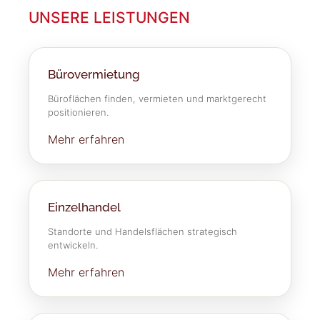
UNSERE LEISTUNGEN
Bürovermietung
Büroflächen finden, vermieten und marktgerecht
positionieren.
Mehr erfahren
Einzelhandel
Standorte und Handelsflächen strategisch
entwickeln.
Mehr erfahren