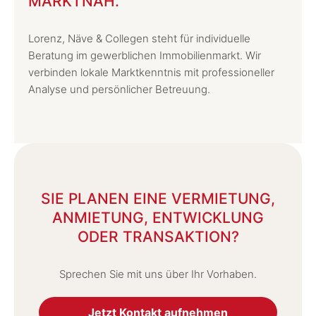
MARKTNAH.
Lorenz, Näve & Collegen steht für individuelle
Beratung im gewerblichen Immobilienmarkt. Wir
verbinden lokale Marktkenntnis mit professioneller
Analyse und persönlicher Betreuung.
SIE PLANEN EINE VERMIETUNG,
ANMIETUNG, ENTWICKLUNG
ODER TRANSAKTION?
Sprechen Sie mit uns über Ihr Vorhaben.
Jetzt Kontakt aufnehmen