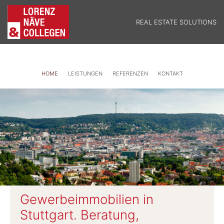
REAL ESTATE SOLUTIONS
HOME
LEISTUNGEN
REFERENZEN
KONTAKT
Gewerbeimmobilien in
Stuttgart. Beratung,