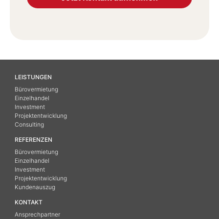
LEISTUNGEN
Bürovermietung
Einzelhandel
Investment
Projektentwicklung
Consulting
REFERENZEN
Bürovermietung
Einzelhandel
Investment
Projektentwicklung
Kundenauszug
KONTAKT
Ansprechpartner